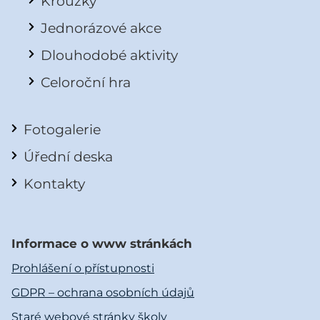
Kroužky
Jednorázové akce
Dlouhodobé aktivity
Celoroční hra
Fotogalerie
Úřední deska
Kontakty
Informace o www stránkách
Prohlášení o přístupnosti
GDPR – ochrana osobních údajů
Staré webové stránky školy