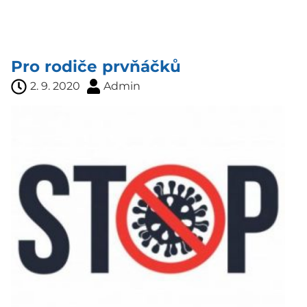
Pro rodiče prvňáčků
2. 9. 2020
Admin