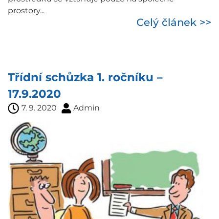
prostory...
Celý článek >>
Třídní schůzka 1. ročníku –
17.9.2020
7. 9. 2020
Admin