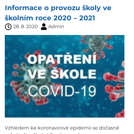
Informace o provozu školy ve
školním roce 2020 – 2021
28. 8. 2020
Admin
Vzhledem ke koronavirové epidemii se dočasně