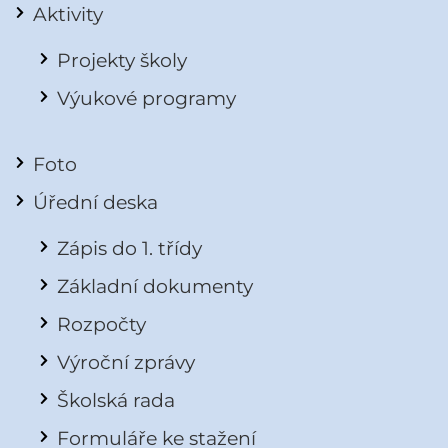
Aktivity
Projekty školy
Výukové programy
Foto
Úřední deska
Zápis do 1. třídy
Základní dokumenty
Rozpočty
Výroční zprávy
Školská rada
Formuláře ke stažení