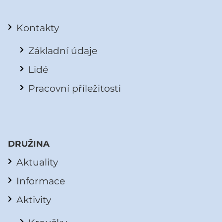
Kontakty
Základní údaje
Lidé
Pracovní příležitosti
DRUŽINA
Aktuality
Informace
Aktivity