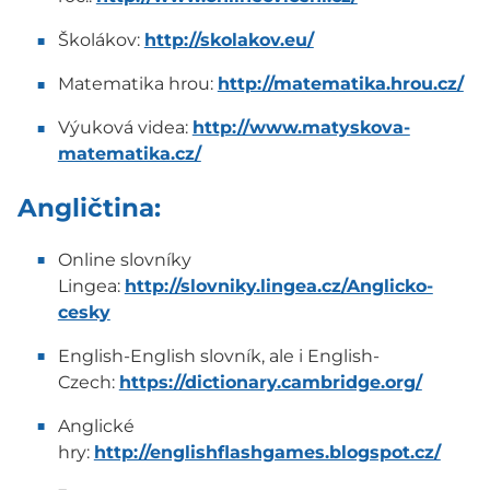
Školákov:
http://skolakov.eu/
Matematika hrou:
http://matematika.hrou.cz/
Výuková videa:
http://www.matyskova-
matematika.cz/
Angličtina:
Online slovníky
Lingea:
http://slovniky.lingea.cz/Anglicko-
cesky
English-English slovník, ale i English-
Czech:
https://dictionary.cambridge.org/
Anglické
hry:
http://englishflashgames.blogspot.cz/