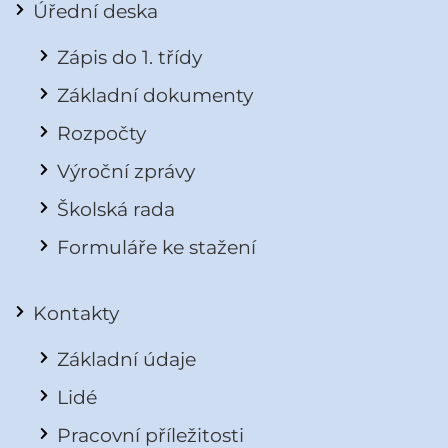
Úřední deska
Zápis do 1. třídy
Základní dokumenty
Rozpočty
Výroční zprávy
Školská rada
Formuláře ke stažení
Kontakty
Základní údaje
Lidé
Pracovní příležitosti