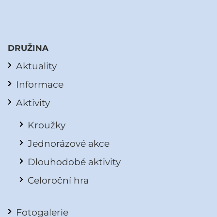
DRUŽINA
Aktuality
Informace
Aktivity
Kroužky
Jednorázové akce
Dlouhodobé aktivity
Celoroční hra
Fotogalerie