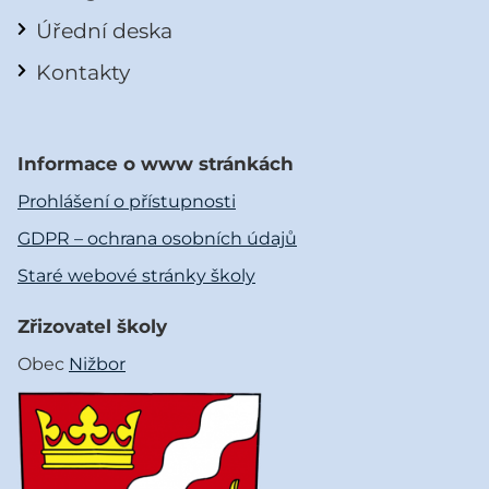
Úřední deska
Kontakty
Informace o www stránkách
Prohlášení o přístupnosti
GDPR – ochrana osobních údajů
Staré webové stránky školy
Zřizovatel školy
Obec
Nižbor