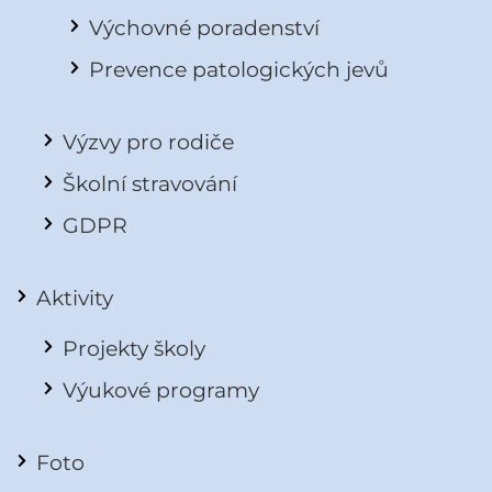
Výchovné poradenství
Prevence patologických jevů
Výzvy pro rodiče
Školní stravování
GDPR
Aktivity
Projekty školy
Výukové programy
Foto