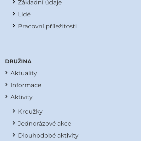
Základní údaje
Lidé
Pracovní příležitosti
DRUŽINA
Aktuality
Informace
Aktivity
Kroužky
Jednorázové akce
Dlouhodobé aktivity