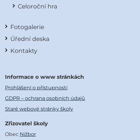
Celoroční hra
Fotogalerie
Úřední deska
Kontakty
Informace o www stránkách
Prohlášení o přístupnosti
GDPR – ochrana osobních údajů
Staré webové stránky školy
Zřizovatel školy
Obec
Nižbor