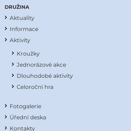
DRUŽINA
Aktuality
Informace
Aktivity
Kroužky
Jednorázové akce
Dlouhodobé aktivity
Celoroční hra
Fotogalerie
Úřední deska
Kontakty