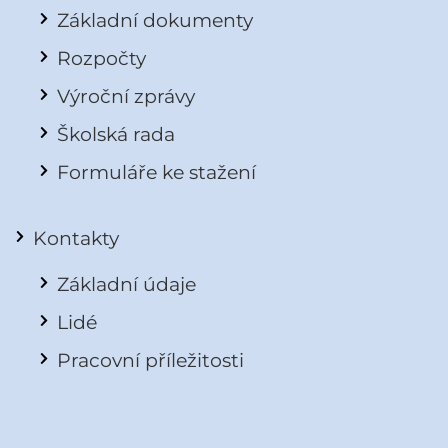
Základní dokumenty
Rozpočty
Výroční zprávy
Školská rada
Formuláře ke stažení
Kontakty
Základní údaje
Lidé
Pracovní příležitosti