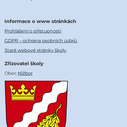
Informace o www stránkách
Prohlášení o přístupnosti
GDPR – ochrana osobních údajů
Staré webové stránky školy
Zřizovatel školy
Obec
Nižbor