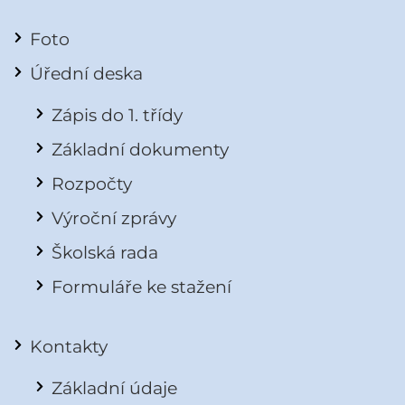
Foto
Úřední deska
Zápis do 1. třídy
Základní dokumenty
Rozpočty
Výroční zprávy
Školská rada
Formuláře ke stažení
Kontakty
Základní údaje