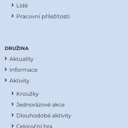
Lidé
Pracovní příležitosti
DRUŽINA
Aktuality
Informace
Aktivity
Kroužky
Jednorázové akce
Dlouhodobé aktivity
Celoroční hra