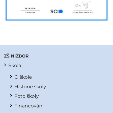
ZŠ NIŽBOR
Škola
O škole
Historie školy
Foto školy
Financování