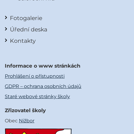
Fotogalerie
Úřední deska
Kontakty
Informace o www stránkách
Prohlášení o přístupnosti
GDPR – ochrana osobních údajů
Staré webové stránky školy
Zřizovatel školy
Obec
Nižbor