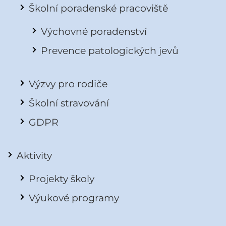
Školní poradenské pracoviště
Výchovné poradenství
Prevence patologických jevů
Výzvy pro rodiče
Školní stravování
GDPR
Aktivity
Projekty školy
Výukové programy