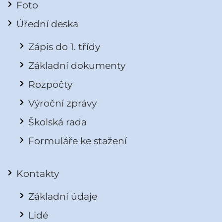
Foto
Úřední deska
Zápis do 1. třídy
Základní dokumenty
Rozpočty
Výroční zprávy
Školská rada
Formuláře ke stažení
Kontakty
Základní údaje
Lidé