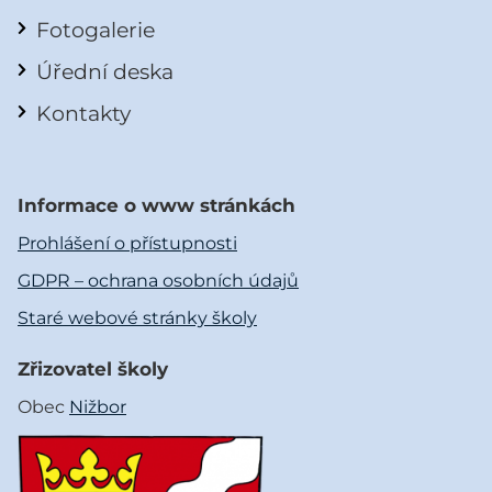
Fotogalerie
Úřední deska
Kontakty
Informace o www stránkách
Prohlášení o přístupnosti
GDPR – ochrana osobních údajů
Staré webové stránky školy
Zřizovatel školy
Obec
Nižbor