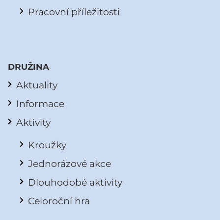
Pracovní příležitosti
DRUŽINA
Aktuality
Informace
Aktivity
Kroužky
Jednorázové akce
Dlouhodobé aktivity
Celoroční hra