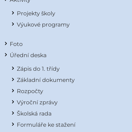
Projekty školy
Výukové programy
Foto
Úřední deska
Zápis do 1. třídy
Základní dokumenty
Rozpočty
Výroční zprávy
Školská rada
Formuláře ke stažení