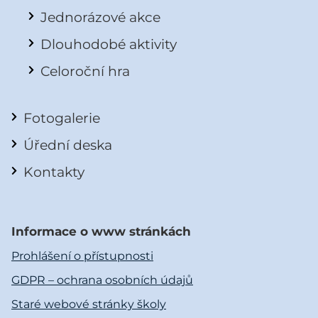
Jednorázové akce
Dlouhodobé aktivity
Celoroční hra
Fotogalerie
Úřední deska
Kontakty
Informace o www stránkách
Prohlášení o přístupnosti
GDPR – ochrana osobních údajů
Staré webové stránky školy