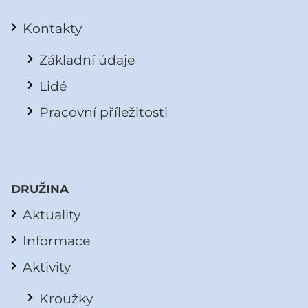
Kontakty
Základní údaje
Lidé
Pracovní příležitosti
DRUŽINA
Aktuality
Informace
Aktivity
Kroužky