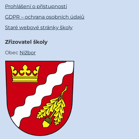
Prohlášení o přístupnosti
GDPR – ochrana osobních údajů
Staré webové stránky školy
Zřizovatel školy
Obec
Nižbor