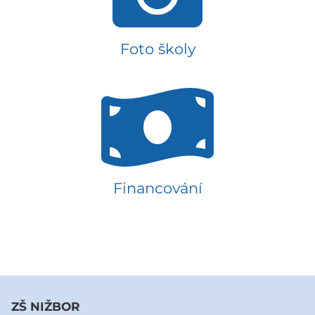
Foto školy
Financování
ZŠ NIŽBOR