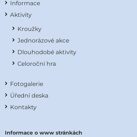
Informace
Aktivity
Kroužky
Jednorázové akce
Dlouhodobé aktivity
Celoroční hra
Fotogalerie
Úřední deska
Kontakty
Informace o www stránkách