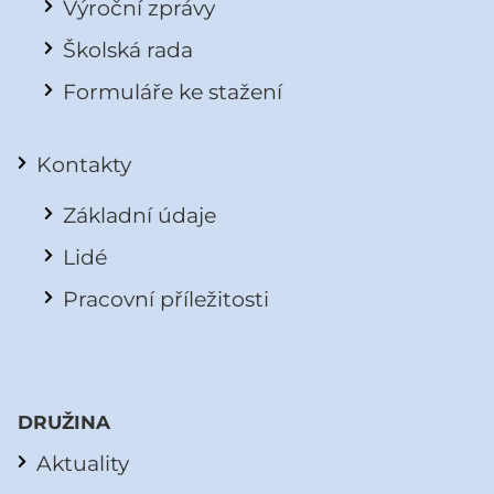
Výroční zprávy
Školská rada
Formuláře ke stažení
Kontakty
Základní údaje
Lidé
Pracovní příležitosti
DRUŽINA
Aktuality