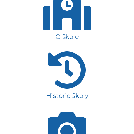
O škole
Historie školy