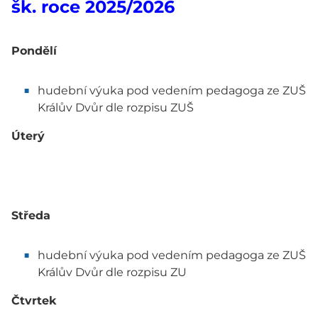
šk. roce 2025/2026
Pondělí
hudební výuka pod vedením pedagoga ze ZUŠ
Králův Dvůr dle rozpisu ZUŠ
Úterý
Středa
hudební výuka pod vedením pedagoga ze ZUŠ
Králův Dvůr dle rozpisu ZU
Čtvrtek