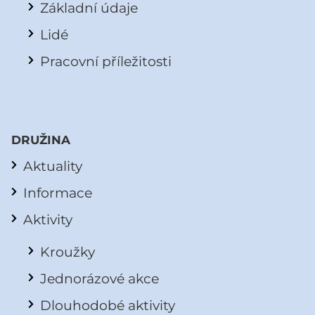
Základní údaje
Lidé
Pracovní příležitosti
DRUŽINA
Aktuality
Informace
Aktivity
Kroužky
Jednorázové akce
Dlouhodobé aktivity