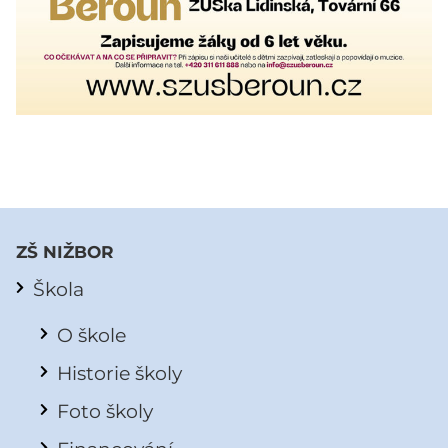
ZŠ NIŽBOR
Škola
O škole
Historie školy
Foto školy