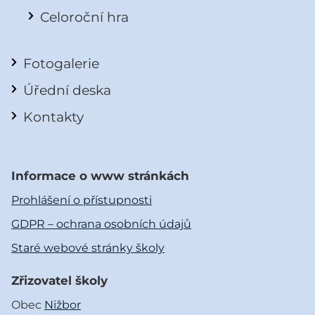
Celoroční hra
Fotogalerie
Úřední deska
Kontakty
Informace o www stránkách
Prohlášení o přístupnosti
GDPR – ochrana osobních údajů
Staré webové stránky školy
Zřizovatel školy
Obec
Nižbor