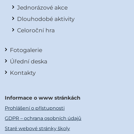
Jednorázové akce
Dlouhodobé aktivity
Celoroční hra
Fotogalerie
Úřední deska
Kontakty
Informace o www stránkách
Prohlášení o přístupnosti
GDPR – ochrana osobních údajů
Staré webové stránky školy