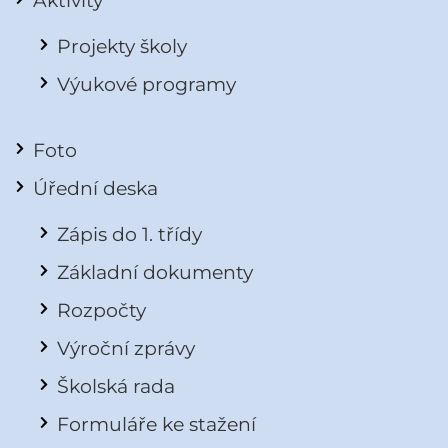
Projekty školy
Výukové programy
Foto
Úřední deska
Zápis do 1. třídy
Základní dokumenty
Rozpočty
Výroční zprávy
Školská rada
Formuláře ke stažení