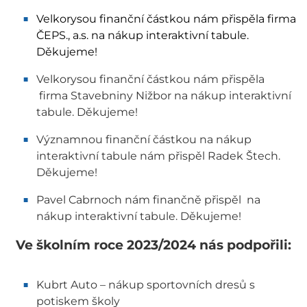
Velkorysou finanční částkou nám přispěla firma
ČEPS., a.s. na nákup interaktivní tabule.
Děkujeme!
Velkorysou finanční částkou nám přispěla
firma Stavebniny Nižbor na nákup interaktivní
tabule. Děkujeme!
Významnou finanční částkou na nákup
interaktivní tabule nám přispěl Radek Štech.
Děkujeme!
Pavel Cabrnoch nám finančně přispěl na
nákup interaktivní tabule. Děkujeme!
Ve školním roce 2023/2024 nás podpořili:
Kubrt Auto – nákup sportovních dresů s
potiskem školy