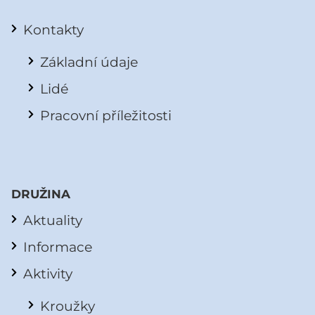
Kontakty
Základní údaje
Lidé
Pracovní příležitosti
DRUŽINA
Aktuality
Informace
Aktivity
Kroužky