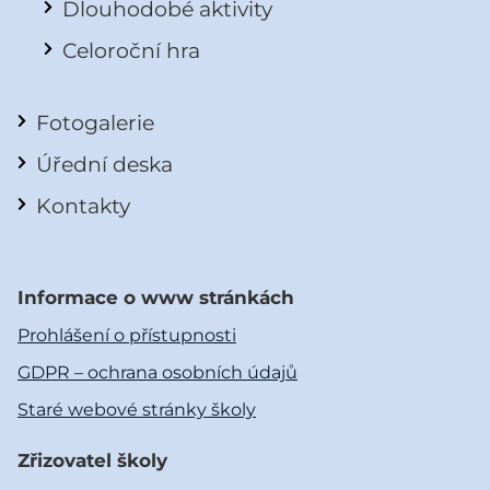
Dlouhodobé aktivity
Celoroční hra
Fotogalerie
Úřední deska
Kontakty
Informace o www stránkách
Prohlášení o přístupnosti
GDPR – ochrana osobních údajů
Staré webové stránky školy
Zřizovatel školy