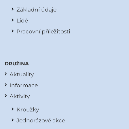
Základní údaje
Lidé
Pracovní příležitosti
DRUŽINA
Aktuality
Informace
Aktivity
Kroužky
Jednorázové akce