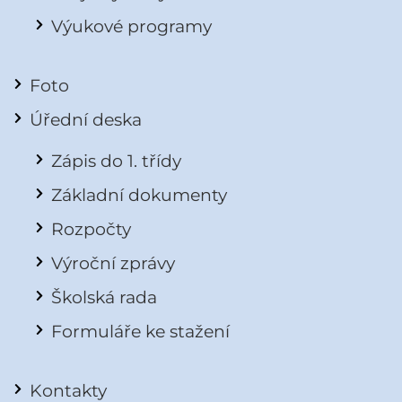
Výukové programy
Foto
Úřední deska
Zápis do 1. třídy
Základní dokumenty
Rozpočty
Výroční zprávy
Školská rada
Formuláře ke stažení
Kontakty