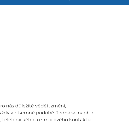
ro nás důležité vědět, změní,
vždy v písemné podobě. Jedná se např. o
!), telefonického a e-mailového kontaktu