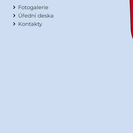
Fotogalerie
Úřední deska
Kontakty