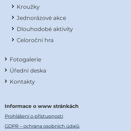
Kroužky
Jednorázové akce
Dlouhodobé aktivity
Celoroční hra
Fotogalerie
Úřední deska
Kontakty
Informace o www stránkách
Prohlášení o přístupnosti
GDPR – ochrana osobních údajů