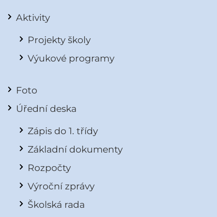
Aktivity
Projekty školy
Výukové programy
Foto
Úřední deska
Zápis do 1. třídy
Základní dokumenty
Rozpočty
Výroční zprávy
Školská rada