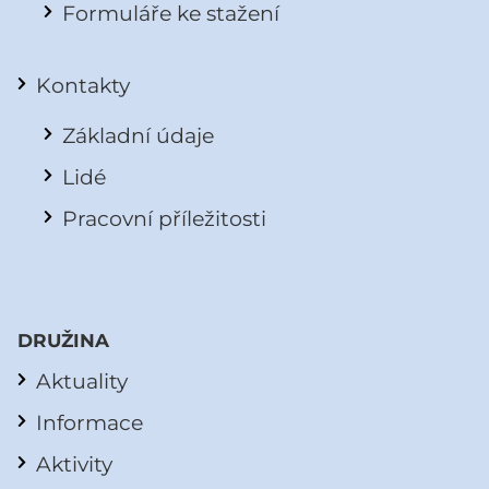
Formuláře ke stažení
Kontakty
Základní údaje
Lidé
Pracovní příležitosti
DRUŽINA
Aktuality
Informace
Aktivity