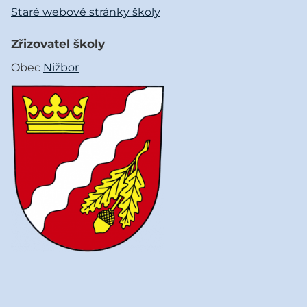
Staré webové stránky školy
Zřizovatel školy
Obec
Nižbor