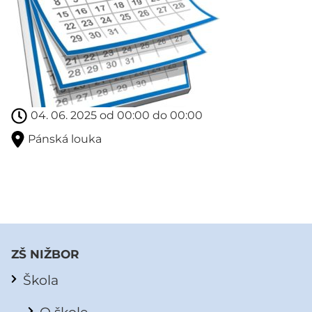
04. 06. 2025 od 00:00 do 00:00
Pánská louka
ZŠ NIŽBOR
Škola