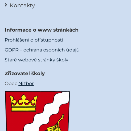
Kontakty
Informace o www stránkách
Prohlášení o přístupnosti
GDPR – ochrana osobních údajů
Staré webové stránky školy
Zřizovatel školy
Obec
Nižbor