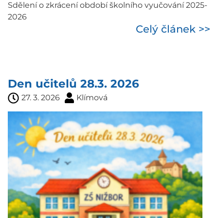
Sdělení o zkrácení období školního vyučování 2025-
2026
Celý článek >>
Den učitelů 28.3. 2026
27. 3. 2026
Klímová