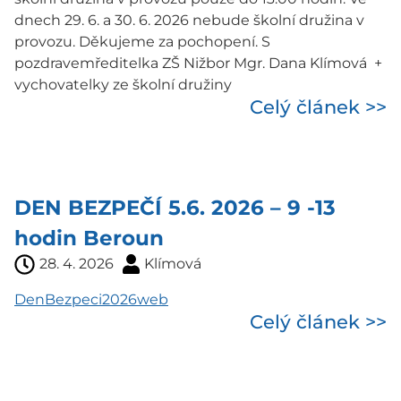
dnech 29. 6. a 30. 6. 2026 nebude školní družina v
provozu. Děkujeme za pochopení. S
pozdravemředitelka ZŠ Nižbor Mgr. Dana Klímová +
vychovatelky ze školní družiny
Celý článek >>
DEN BEZPEČÍ 5.6. 2026 – 9 -13
hodin Beroun
28. 4. 2026
Klímová
DenBezpeci2026web
Celý článek >>