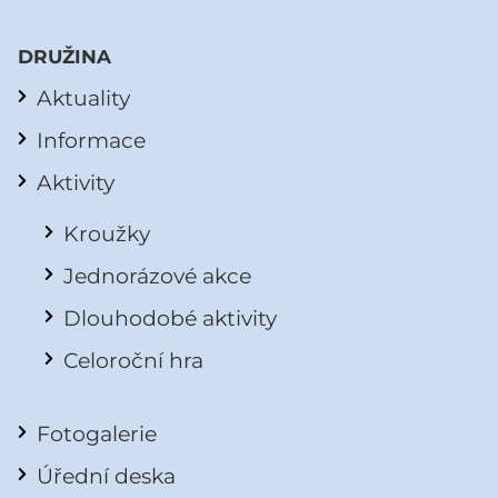
DRUŽINA
Aktuality
Informace
Aktivity
Kroužky
Jednorázové akce
Dlouhodobé aktivity
Celoroční hra
Fotogalerie
Úřední deska