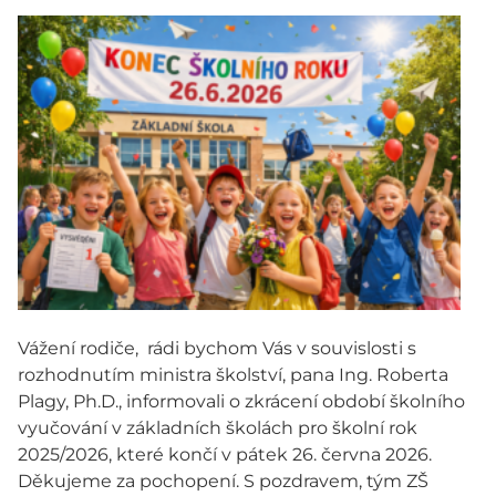
Vážení rodiče, rádi bychom Vás v souvislosti s
rozhodnutím ministra školství, pana Ing. Roberta
Plagy, Ph.D., informovali o zkrácení období školního
vyučování v základních školách pro školní rok
2025/2026, které končí v pátek 26. června 2026.
Děkujeme za pochopení. S pozdravem, tým ZŠ