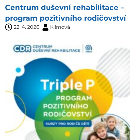
Centrum duševní rehabilitace –
program pozitivního rodičovství
22. 4. 2026
Klímová