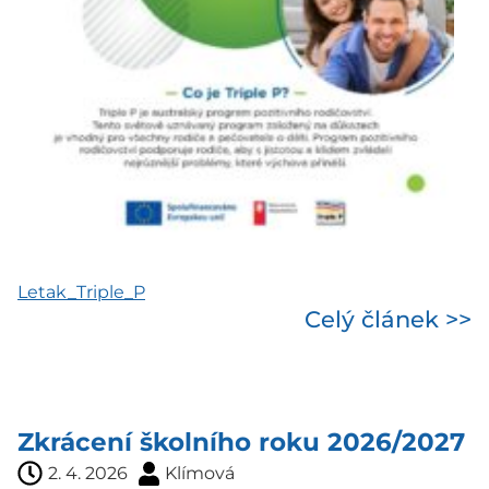
Letak_Triple_P
Celý článek >>
Zkrácení školního roku 2026/2027
2. 4. 2026
Klímová