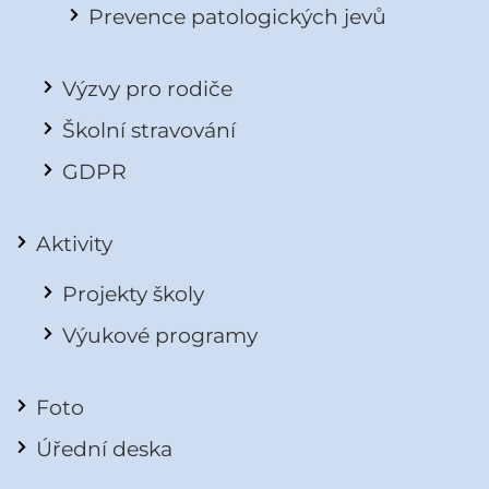
Prevence patologických jevů
Výzvy pro rodiče
Školní stravování
GDPR
Aktivity
Projekty školy
Výukové programy
Foto
Úřední deska