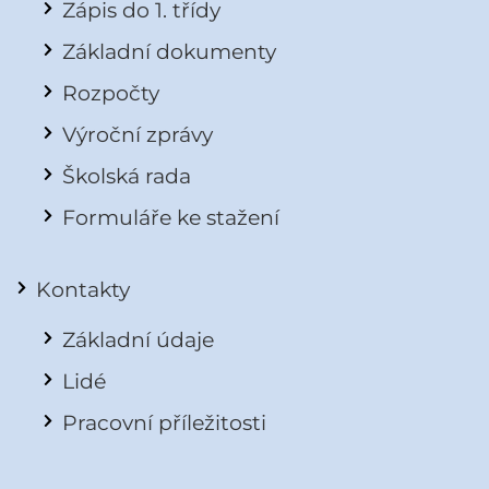
Zápis do 1. třídy
Základní dokumenty
Rozpočty
Výroční zprávy
Školská rada
Formuláře ke stažení
Kontakty
Základní údaje
Lidé
Pracovní příležitosti