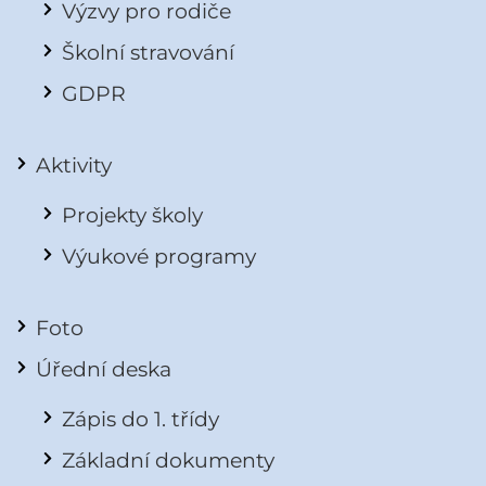
Výzvy pro rodiče
Školní stravování
GDPR
Aktivity
Projekty školy
Výukové programy
Foto
Úřední deska
Zápis do 1. třídy
Základní dokumenty