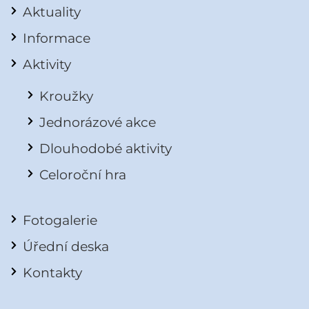
Aktuality
Informace
Aktivity
Kroužky
Jednorázové akce
Dlouhodobé aktivity
Celoroční hra
Fotogalerie
Úřední deska
Kontakty