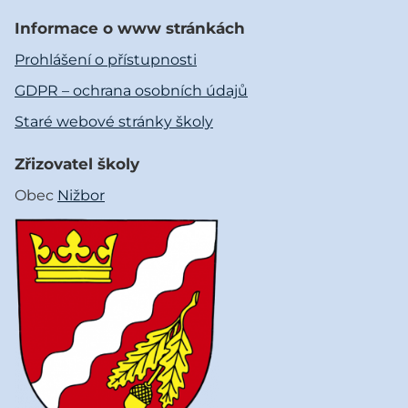
Informace o www stránkách
Prohlášení o přístupnosti
GDPR – ochrana osobních údajů
Staré webové stránky školy
Zřizovatel školy
Obec
Nižbor