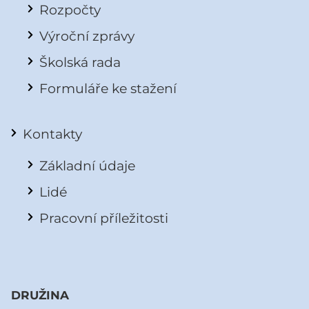
Rozpočty
Výroční zprávy
Školská rada
Formuláře ke stažení
Kontakty
Základní údaje
Lidé
Pracovní příležitosti
DRUŽINA