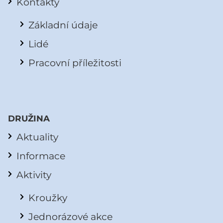
Kontakty
Základní údaje
Lidé
Pracovní příležitosti
DRUŽINA
Aktuality
Informace
Aktivity
Kroužky
Jednorázové akce