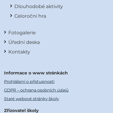
Dlouhodobé aktivity
Celoroční hra
Fotogalerie
Úřední deska
Kontakty
Informace o www stránkách
Prohlášení o přístupnosti
GDPR – ochrana osobních údajů
Staré webové stránky školy
Zřizovatel školy