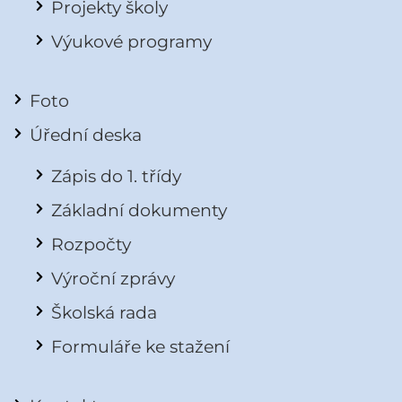
Projekty školy
Výukové programy
Foto
Úřední deska
Zápis do 1. třídy
Základní dokumenty
Rozpočty
Výroční zprávy
Školská rada
Formuláře ke stažení