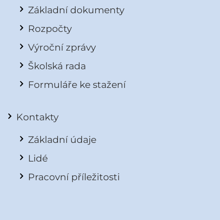
Základní dokumenty
Rozpočty
Výroční zprávy
Školská rada
Formuláře ke stažení
Kontakty
Základní údaje
Lidé
Pracovní příležitosti