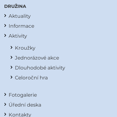
DRUŽINA
Aktuality
Informace
Aktivity
Kroužky
Jednorázové akce
Dlouhodobé aktivity
Celoroční hra
Fotogalerie
Úřední deska
Kontakty