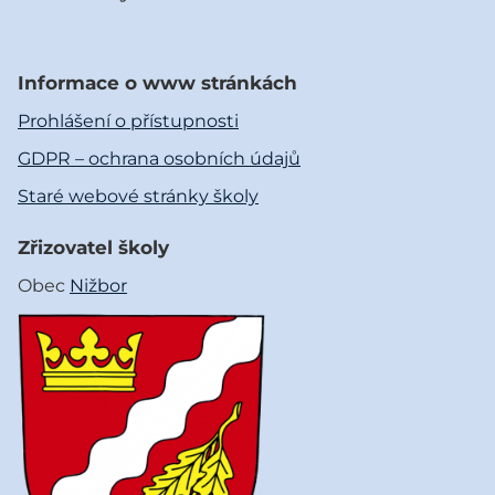
Informace o www stránkách
Prohlášení o přístupnosti
GDPR – ochrana osobních údajů
Staré webové stránky školy
Zřizovatel školy
Obec
Nižbor