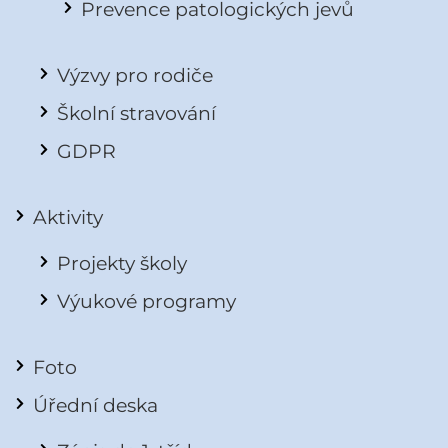
Prevence patologických jevů
Výzvy pro rodiče
Školní stravování
GDPR
Aktivity
Projekty školy
Výukové programy
Foto
Úřední deska