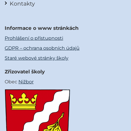
Kontakty
Informace o www stránkách
Prohlášení o přístupnosti
GDPR – ochrana osobních údajů
Staré webové stránky školy
Zřizovatel školy
Obec
Nižbor