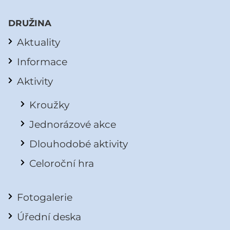
DRUŽINA
Aktuality
Informace
Aktivity
Kroužky
Jednorázové akce
Dlouhodobé aktivity
Celoroční hra
Fotogalerie
Úřední deska