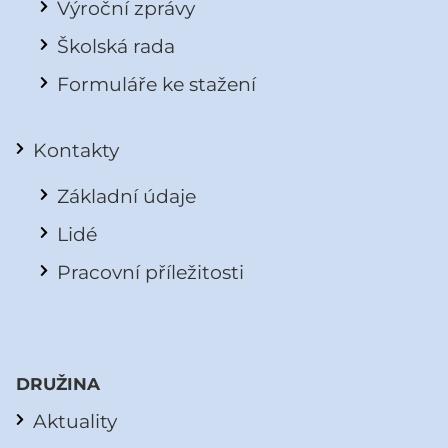
Výroční zprávy
Školská rada
Formuláře ke stažení
Kontakty
Základní údaje
Lidé
Pracovní příležitosti
DRUŽINA
Aktuality