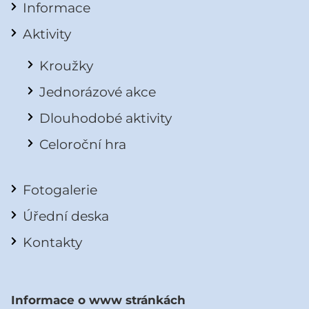
Informace
Aktivity
Kroužky
Jednorázové akce
Dlouhodobé aktivity
Celoroční hra
Fotogalerie
Úřední deska
Kontakty
Informace o www stránkách