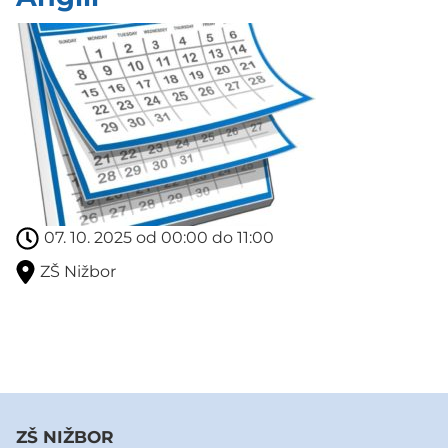
07. 10. 2025 od 00:00 do 11:00
ZŠ Nižbor
ZŠ NIŽBOR