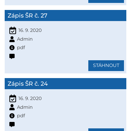
Zápis ŠR č. 27
16. 9. 2020
Admin
pdf
STÁHNOUT
Zápis ŠR č. 24
16. 9. 2020
Admin
pdf