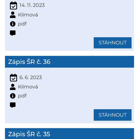
14. 11. 2023
Klímová
pdf
STÁHNOUT
Zápis ŠR č. 36
6. 6. 2023
Klímová
pdf
STÁHNOUT
Zápis ŠR č. 35