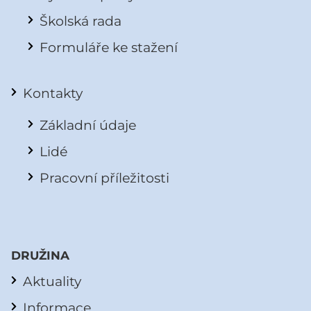
Školská rada
Formuláře ke stažení
Kontakty
Základní údaje
Lidé
Pracovní příležitosti
DRUŽINA
Aktuality
Informace