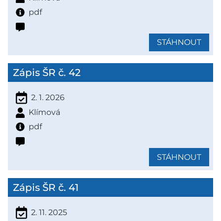
pdf
STÁHNOUT
Zápis ŠR č. 42
2. 1. 2026
Klímová
pdf
STÁHNOUT
Zápis ŠR č. 41
2. 11. 2025