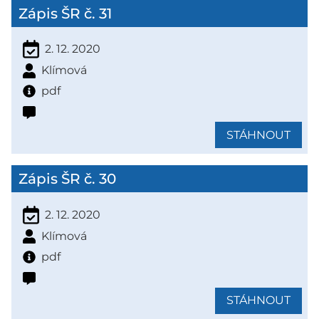
Zápis ŠR č. 31
2. 12. 2020
Klímová
pdf
STÁHNOUT
Zápis ŠR č. 30
2. 12. 2020
Klímová
pdf
STÁHNOUT