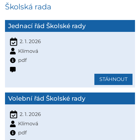
Školská rada
Jednací řád Školské rady
2. 1. 2026
Klímová
pdf
STÁHNOUT
Volební řád Školské rady
2. 1. 2026
Klímová
pdf