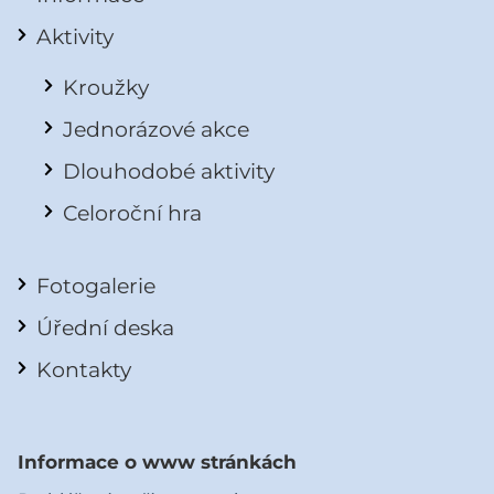
Aktivity
Kroužky
Jednorázové akce
Dlouhodobé aktivity
Celoroční hra
Fotogalerie
Úřední deska
Kontakty
Informace o www stránkách