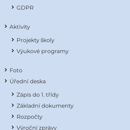
GDPR
Aktivity
Projekty školy
Výukové programy
Foto
Úřední deska
Zápis do 1. třídy
Základní dokumenty
Rozpočty
Výroční zprávy