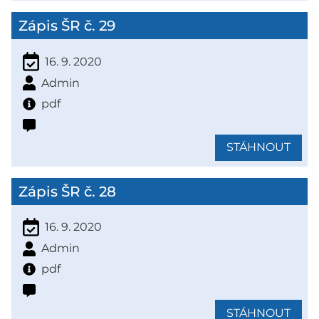
Zápis ŠR č. 29
16. 9. 2020
Admin
pdf
STÁHNOUT
Zápis ŠR č. 28
16. 9. 2020
Admin
pdf
STÁHNOUT