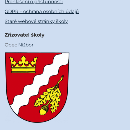
Prohlášení o přístupnosti
GDPR – ochrana osobních údajů
Staré webové stránky školy
Zřizovatel školy
Obec
Nižbor