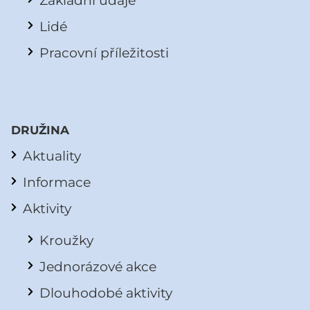
Lidé
Pracovní příležitosti
DRUŽINA
Aktuality
Informace
Aktivity
Kroužky
Jednorázové akce
Dlouhodobé aktivity