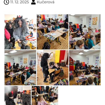
11. 12. 2025
Kučerová