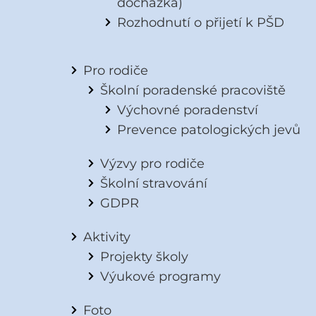
docházka)
Rozhodnutí o přijetí k PŠD
Pro rodiče
Školní poradenské pracoviště
Výchovné poradenství
Prevence patologických jevů
Výzvy pro rodiče
Školní stravování
GDPR
Aktivity
Projekty školy
Výukové programy
Foto