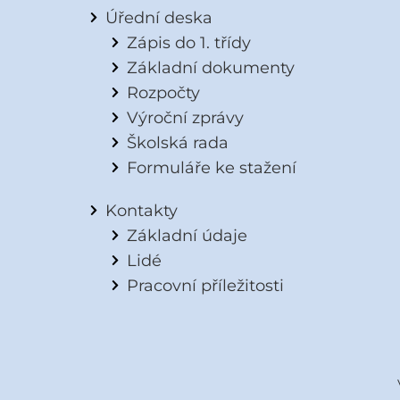
Úřední deska
Zápis do 1. třídy
Základní dokumenty
Rozpočty
Výroční zprávy
Školská rada
Formuláře ke stažení
Kontakty
Základní údaje
Lidé
Pracovní příležitosti