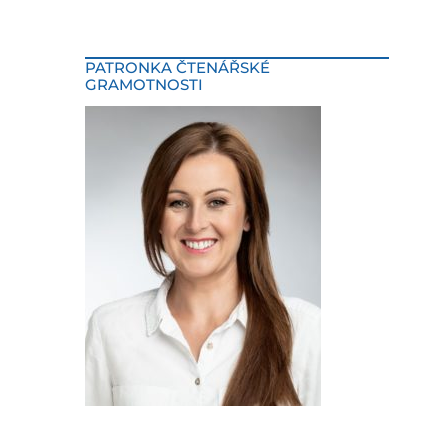
PATRONKA ČTENÁŘSKÉ
GRAMOTNOSTI