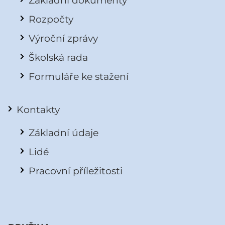
Základní dokumenty
Rozpočty
Výroční zprávy
Školská rada
Formuláře ke stažení
Kontakty
Základní údaje
Lidé
Pracovní příležitosti