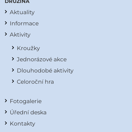
DRUŽINA
Aktuality
Informace
Aktivity
Kroužky
Jednorázové akce
Dlouhodobé aktivity
Celoroční hra
Fotogalerie
Úřední deska
Kontakty