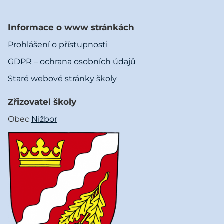
Informace o www stránkách
Prohlášení o přístupnosti
GDPR – ochrana osobních údajů
Staré webové stránky školy
Zřizovatel školy
Obec
Nižbor